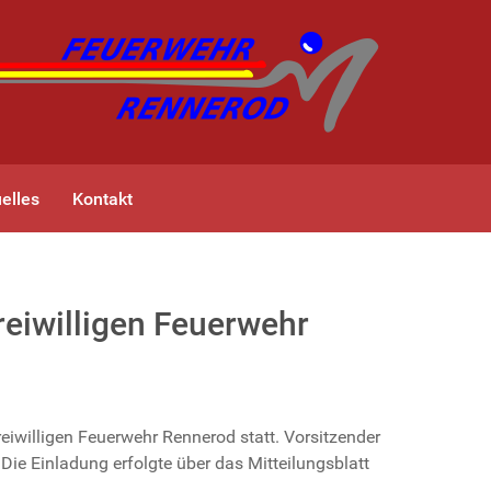
elles
Kontakt
eiwilligen Feuerwehr
willigen Feuerwehr Rennerod statt. Vorsitzender
ie Einladung erfolgte über das Mitteilungsblatt