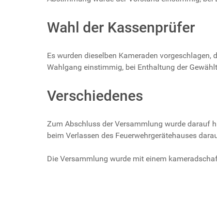
Wahl der Kassenprüfer
Es wurden dieselben Kameraden vorgeschlagen, die
Wahlgang einstimmig, bei Enthaltung der Gewählt
Verschiedenes
Zum Abschluss der Versammlung wurde darauf hing
beim Verlassen des Feuerwehrgerätehauses darau
Die Versammlung wurde mit einem kameradschaf