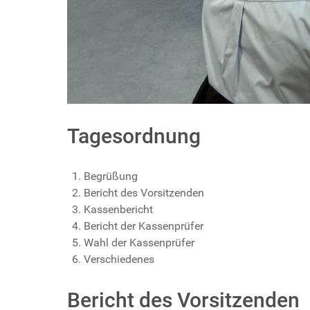
Tagesordnung
Begrüßung
Bericht des Vorsitzenden
Kassenbericht
Bericht der Kassenprüfer
Wahl der Kassenprüfer
Verschiedenes
Bericht des Vorsitzenden