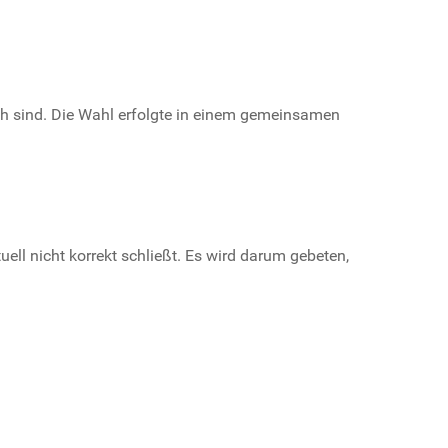
ch sind. Die Wahl erfolgte in einem gemeinsamen
l nicht korrekt schließt. Es wird darum gebeten,