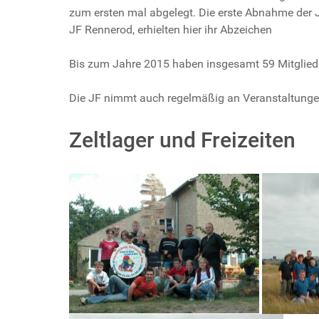
zum ersten mal abgelegt. Die erste Abnahme der 
JF Rennerod, erhielten hier ihr Abzeichen
Bis zum Jahre 2015 haben insgesamt 59 Mitglieder
Die JF nimmt auch regelmäßig an Veranstaltunge
Zeltlager und Freizeiten