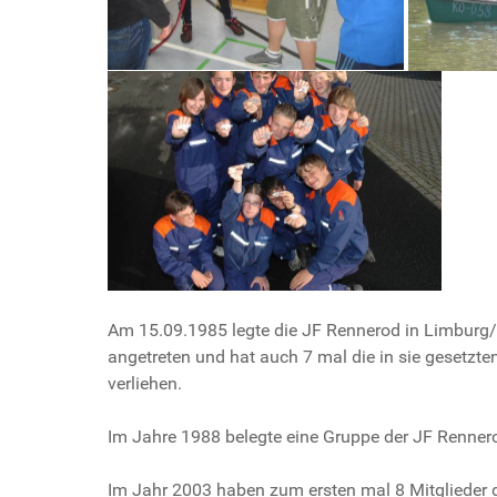
Am 15.09.1985 legte die JF Rennerod in Limburg/
angetreten und hat auch 7 mal die in sie gesetzt
verliehen.
Im Jahre 1988 belegte eine Gruppe der JF Renner
Im Jahr 2003 haben zum ersten mal 8 Mitglieder 