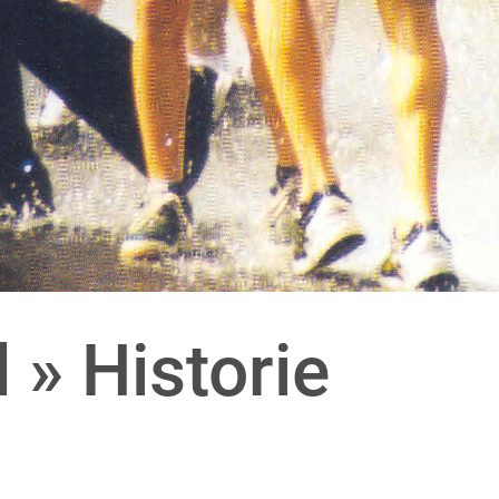
 » Historie