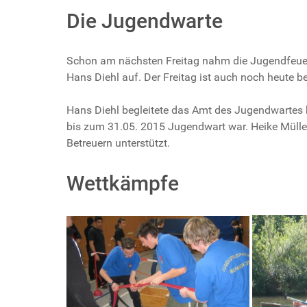
Die Jugendwarte
Schon am nächsten Freitag nahm die Jugendfeue
Hans Diehl auf. Der Freitag ist auch noch heute b
Hans Diehl begleitete das Amt des Jugendwartes
bis zum 31.05. 2015 Jugendwart war. Heike Müller
Betreuern unterstützt.
Wettkämpfe