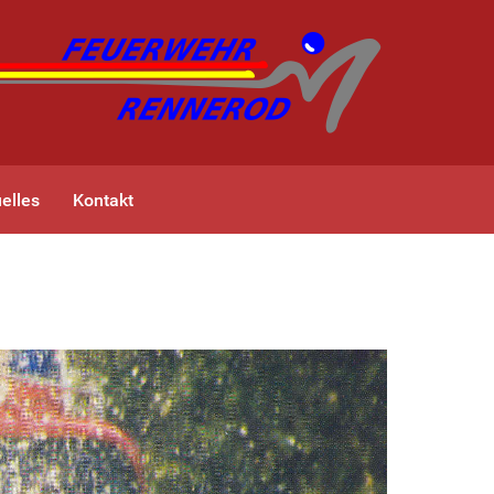
elles
Kontakt