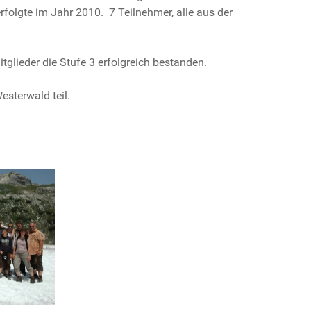
olgte im Jahr 2010. 7 Teilnehmer, alle aus der
glieder die Stufe 3 erfolgreich bestanden.
sterwald teil.