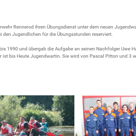
rwehr Rennerod ihren Übungsdienst unter dem neuen Jugendwa
ei den Jugendlichen für die Übungsstunden reserviert.
 bis 1990 und übergab die Aufgabe an seinen Nachfolger Uwe H
 ist bis Heute Jugendwartin. Sie wird von Pascal Pitton und 3 w