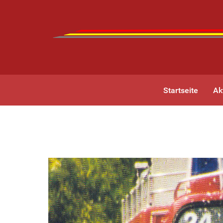
Startseite
Ak